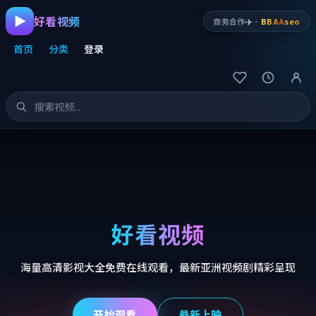
好看视频
✈️
商务合作
·
BBAA
seo
首页
分类
登录
好看视频
海量高清影视大全免费在线观看，最新亚洲视频剧精彩呈现
开始观看
最新上映