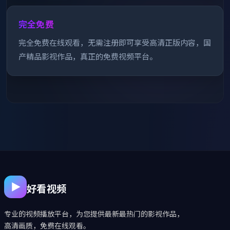
完全免费
完全免费在线观看，无需注册即可享受高清正版内容，国
产精品影视作品，真正的免费视频平台。
好看视频
专业的视频播放平台，为您提供最新最热门的影视作品，
高清画质，免费在线观看。