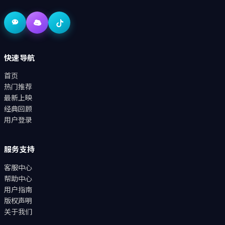
快速导航
首页
热门推荐
最新上映
经典回顾
用户登录
服务支持
客服中心
帮助中心
用户指南
版权声明
关于我们