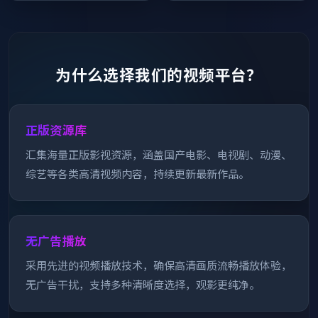
为什么选择我们的视频平台？
正版资源库
汇集海量正版影视资源，涵盖国产电影、电视剧、动漫、
综艺等各类高清视频内容，持续更新最新作品。
无广告播放
采用先进的视频播放技术，确保高清画质流畅播放体验，
无广告干扰，支持多种清晰度选择，观影更纯净。